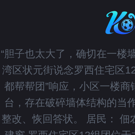
“胆子也太大了，确切在一楼
湾区状元街说念罗西住宅区1
都帮帮团”响应，小区一楼商
台，存在破碎墙体结构的当
整改、恢回答状。 居民： 