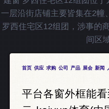
建窗 罗西住宅区12组团位
一层沿街店铺主要皆集在2幢、
罗西住宅区12组团，涉事的商
间区
首页
供应
求购
公司
产品
展会
新闻
平台各窗外框能看