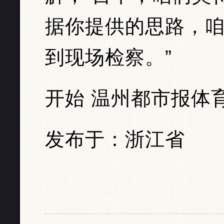
据你提供的思路，
到现场检察。”
开始 温州都市报体育
发布于：浙江省