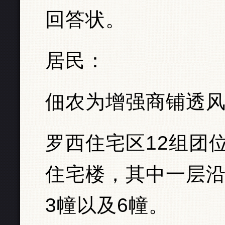
回答状。
居民：
佃农为增强商铺透
罗西住宅区12组团
住宅楼，其中一层沿
3幢以及6幢。