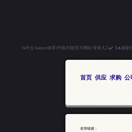
🦄开云·kaiyun体育(中国大陆)官方网站 登录入口✔️
首页
供应
求购
公
友情链接：