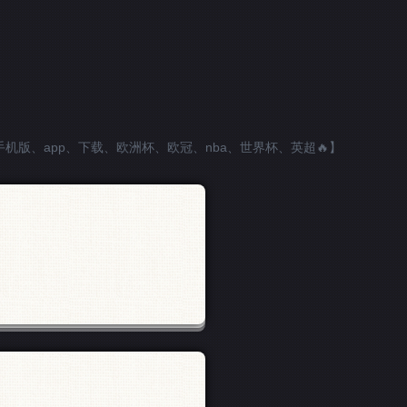
手机版、app、下载、欧洲杯、欧冠、nba、世界杯、英超🔥】