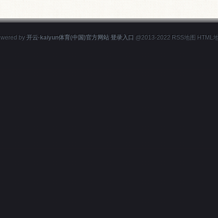
wered by
开云·kaiyun体育(中国)官方网站 登录入口
@2013-2022
RSS地图
HTML