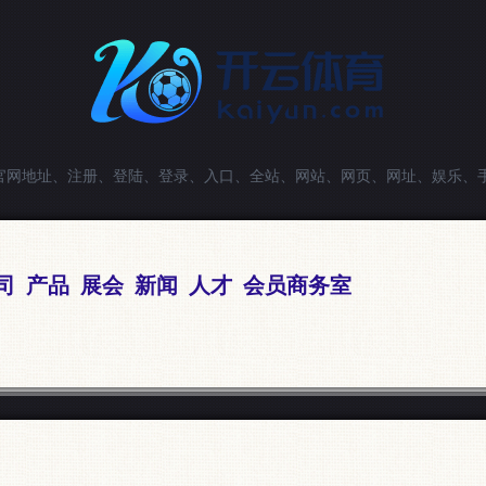
【🔥最新官网地址、注册、登陆、登录、入口、全站、网站、网页、网址、娱乐、
司
产品
展会
新闻
人才
会员商务室