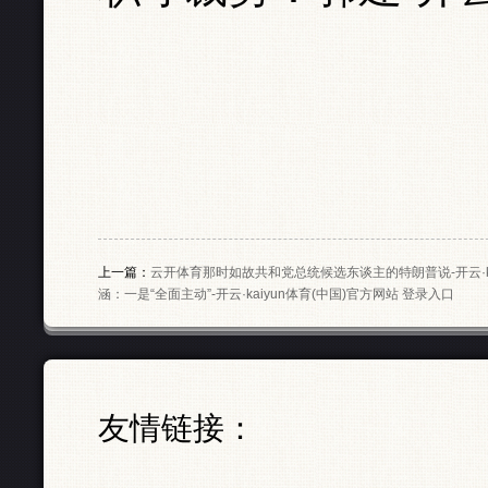
上一篇：
云开体育那时如故共和党总统候选东谈主的特朗普说-开云·ka
涵：一是“全面主动”-开云·kaiyun体育(中国)官方网站 登录入口
友情链接：