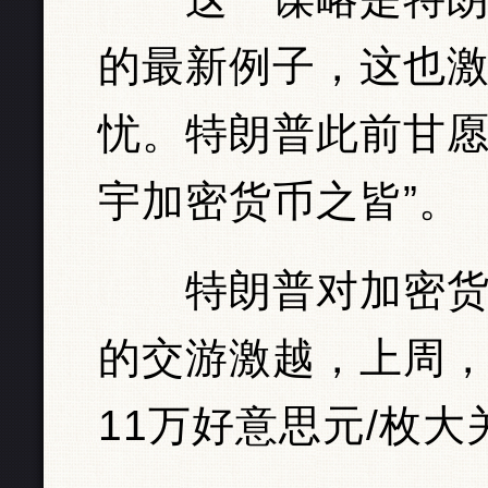
的最新例子，这也
忧。特朗普此前甘愿
宇加密货币之皆”。
特朗普对加密货币
的交游激越，上周
11万好意思元/枚大