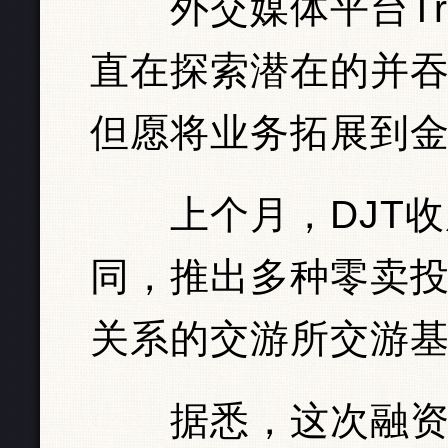
外交媒体平台Truth
直在探索潜在的并
但愿将业务拓展到
上个月，DJT收
同，推出多种零卖
关系的交游所交游基
据悉，这次融资可