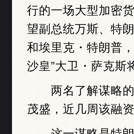
行的一场大型加密
望副总统万斯、特
和埃里克・特朗普，
沙皇”大卫・萨克斯
两名了解谋略的东
茂盛，近几周该融
这一谋略是特朗普