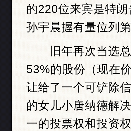
的220位来宾是特
孙宇晨握有量位列
旧年再次当选总统
53%的股份（现在
让给了一个可铲除
的女儿小唐纳德解
一的投票权和投资