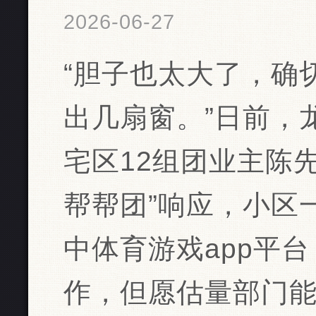
2026-06-27
“胆子也太大了，确
出几扇窗。”日前，
宅区12组团业主陈
帮帮团”响应，小区
中体育游戏app平
作，但愿估量部门