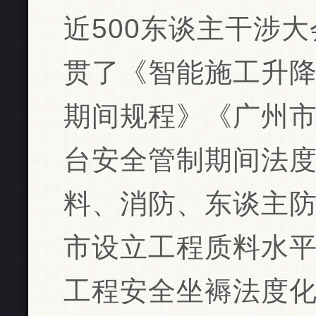
近500东谈主干涉
贯了《智能施工升
期间规程》《广州
台安全管制期间法
料、消防、东谈主
市设立工程质料水
工程安全坐褥法度化.