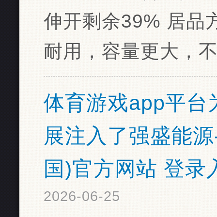
伸开剩余39% 居
耐用，容量更大，不仅
体育游戏app平
展注入了强盛能源-开
国)官方网站 登录
2026-06-25