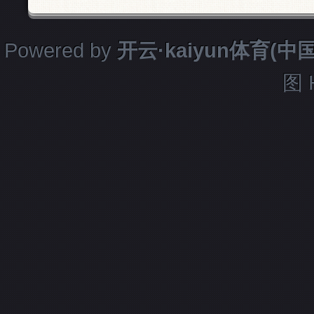
Powered by
开云·kaiyun体育(
图