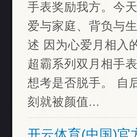
手表奖励我方。今
爱与家庭、背负与生
述 因为心爱月相入
超霸系列双月相手
想考是否脱手。 自
刻就被颜值...
开云体育(中国)