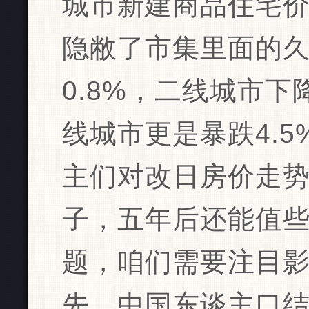
城市新建商品住宅价
隐敝了市集里面的
0.8%，二线城市下降
线城市更是暴跌4.
主们对改日房价走
子，五年后还能值些
题，咱们需要注目
先，中国东谈主口