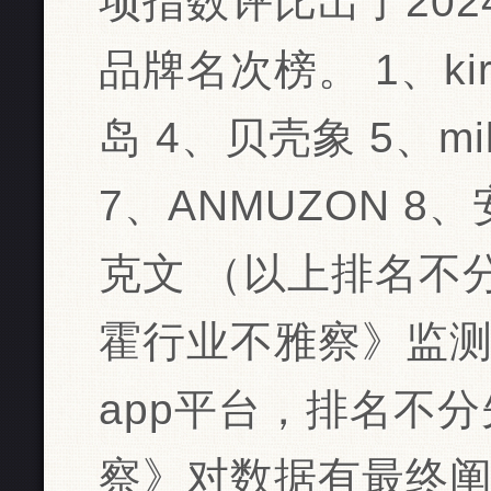
项指数评比出了20
品牌名次榜。 1、kir
岛 4、贝壳象 5、mik
7、ANMUZON 8
克文 （以上排名不
霍行业不雅察》监
app平台，排名不
察》对数据有最终阐述