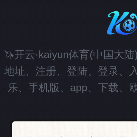
🦄开云·kaiyun体育(中国
地址、注册、登陆、登录、
乐、手机版、app、下载、