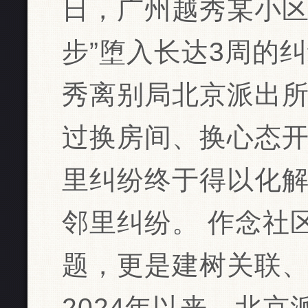
日，广州越秀某小区
步”堕入长达3周的
秀离别局北京派出
过换房间、换心态开云
里纠纷终于得以化解
邻里纠纷。 作念社
题，更是建树关联
2024年以来，北