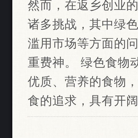
然而，在返乡创业
诸多挑战，其中绿
滥用市场等方面的
重费神。 绿色食物
优质、营养的食物
食的追求，具有开阔.