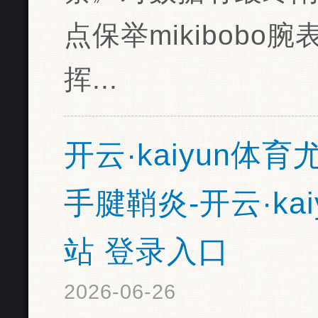
点保举mikibob
挥...
开云·kaiyun
手腱鞘炎-开云·ka
站 登录入口
2026-06-26