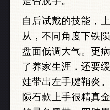
是否脱手。
自后试戴的技能，
从，不同角度下铁
盘面低调大气。更
了养家生涯，还要
娃带出左手腱鞘炎
陨石款上手很精真