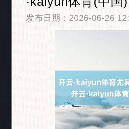
·kaiyun体育(
发布日期：2026-06-26 1