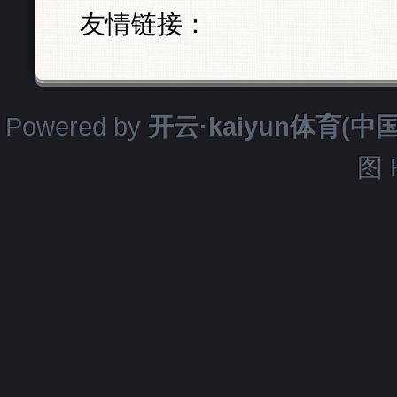
友情链接：
Powered by
开云·kaiyun体育(
图