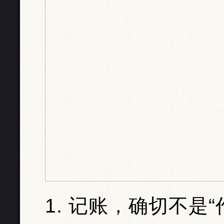
1. 记账，确切不是“