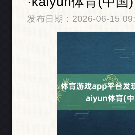
·kaiyun体育(
发布日期：2026-06-15 