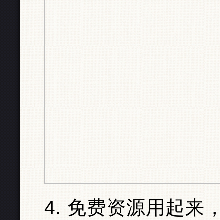
4. 免费资源用起来