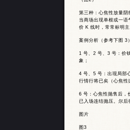
第三种：心焦性放量阴
当商场出现单根或一语
价 K 线时，常常标
案例分析（参考下图 3
1 号、2 号、3 号
象；
4 号、5 号：出现
行情行将已矣（心焦性
6 号：心焦性抛售后
已入场连结抛压。尔后
图片
图3