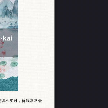
连续不实时，价钱常常会