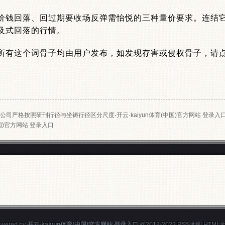
价钱回落、回过期要收场反弹需怡悦的三种量价要求。连结它
及式回落的行情。
所有这个词骨子均由用户发布，如发现存害或侵权骨子，请
公司严格按照研刊行径与坐褥行径区分尺度-开云·kaiyun体育(中国)官方网站 登录入
中国)官方网站 登录入口
wered by
开云·kaiyun体育(中国)官方网站 登录入口
@2013-2022
RSS地图
HTML