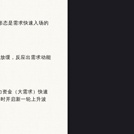
形态是需求快速入场的
显放缓，反应出需求动能
主力资金（大需求）快速
立时开启新一轮上升波