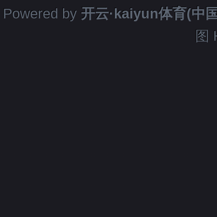
Powered by
开云·kaiyun体育(
图