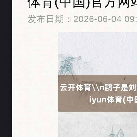
体育(中国)官方网
发布日期：2026-06-04 0